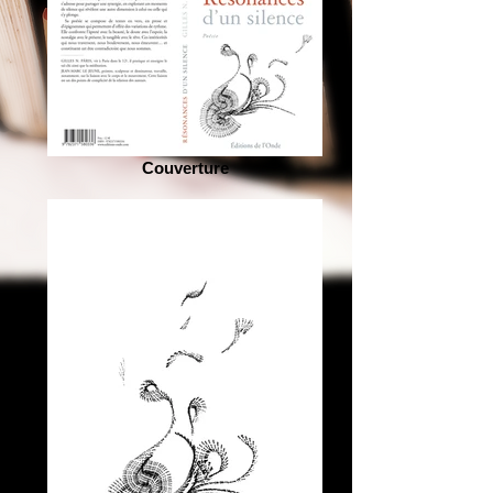
Couverture