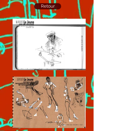
Retour